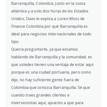
Barranquilla, Colombia. Justo en la costa
atlántica y a solo dos horas de los Estados
Unidos, Daes le explica a Loren Moss de
Finance Colombia por qué Barranquilla es
ideal para negocios internacionales de todo
tipo.
Quería preguntarte, ya que estamos
hablando de Barranquilla y la comunidad, es
que ustedes tienen una ventaja de estar aquí
porque es una ciudad portuaria, pero como
dije, no hay suficiente gente fuera de
Colombia que conozca Barranquilla. Sé que
cuando traes grandes clientes e
inversionistas aquí, apuesto a que para