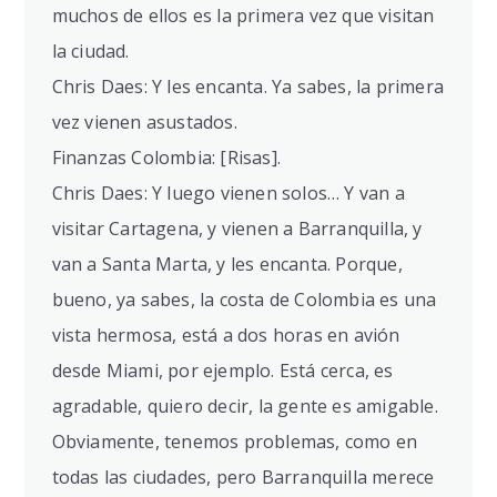
muchos de ellos es la primera vez que visitan
la ciudad.
Chris Daes: Y les encanta. Ya sabes, la primera
vez vienen asustados.
Finanzas Colombia: [Risas].
Chris Daes: Y luego vienen solos… Y van a
visitar Cartagena, y vienen a Barranquilla, y
van a Santa Marta, y les encanta. Porque,
bueno, ya sabes, la costa de Colombia es una
vista hermosa, está a dos horas en avión
desde Miami, por ejemplo. Está cerca, es
agradable, quiero decir, la gente es amigable.
Obviamente, tenemos problemas, como en
todas las ciudades, pero Barranquilla merece