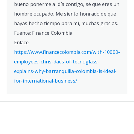
bueno ponerme al día contigo, sé que eres un
hombre ocupado. Me siento honrado de que
hayas hecho tiempo para mí, muchas gracias.
Fuente: Finance Colombia
Enlace:
https://www.financecolombia.com/with-10000-
employees-chris-daes-of-tecnoglass-
explains-why-barranquilla-colombia-is-ideal-
for-international-business/