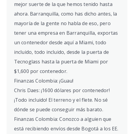
mejor suerte de la que hemos tenido hasta
ahora. Barranquilla, como has dicho antes, la
mayoría de la gente no habla de eso, pero
tener una empresa en Barranquilla, exportas
un contenedor desde aquí a Miami, todo
incluido, todo incluido, desde la puerta de
Tecnoglass hasta la puerta de Miami por
$1,600 por contenedor.
Finanzas Colombia: ¡Guau!
Chris Daes: ¡1600 dólares por contenedor!
¡Todo incluido! El terreno y el flete. No sé
dónde se puede conseguir más barato.
Finanzas Colombia: Conozco a alguien que
está recibiendo envíos desde Bogotá a los EE.