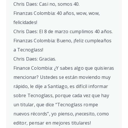
Chris Daes: Casi no, somos 40.
Finanzas Colombia: 40 años, wow, wow,
felicidades!
Chris Daes: El 8 de marzo cumplimos 40 años.
Finanzas Colombia: Bueno, ¡feliz cumpleaños
a Tecnoglass!
Chris Daes: Gracias.
Finance Colombia: ¿Y sabes algo que quisieras
mencionar? Ustedes se están moviendo muy
rápido, le dije a Santiago, es difícil informar
sobre Tecnoglass, porque cada vez que hay
un titular, que dice “Tecnoglass rompe
nuevos récords”, yo pienso, ¡necesito, como
editor, pensar en mejores titulares!