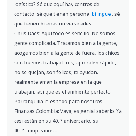
logística? Sé que aquí hay centros de
contacto, sé que tienen personal
bilingüe
, sé
que tienen buenas universidades…
Chris Daes: Aquí todo es sencillo. No somos
gente complicada. Tratamos bien a la gente,
acogemos bien a la gente de fuera, los chicos
son buenos trabajadores, aprenden rápido,
no se quejan, son felices, te ayudan,
realmente aman la empresa en la que
trabajan, ¡así que es el ambiente perfecto!
Barranquilla lo es todo para nosotros.
Finanzas Colombia: Vaya, es genial saberlo. Ya
casi están en su 40.
°
aniversario, su
40.
°
cumpleaños…