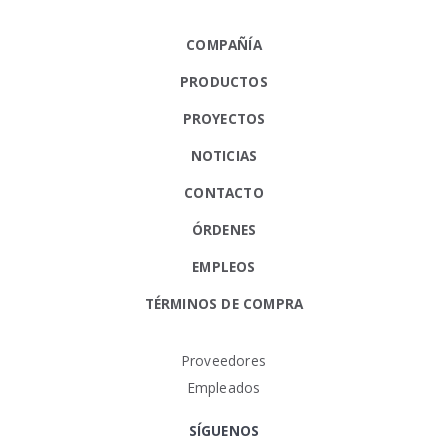
COMPAÑÍA
PRODUCTOS
PROYECTOS
NOTICIAS
CONTACTO
ÓRDENES
EMPLEOS
TÉRMINOS DE COMPRA
Proveedores
Empleados
SÍGUENOS