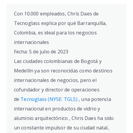
Con 10.000 empleados, Chris Daes de
Tecnoglass explica por qué Barranquilla,
Colombia, es ideal para los negocios
internacionales
Fecha: 5 de julio de 2023
Las ciudades colombianas de Bogotá y
Medellín ya son reconocidas como destinos
internacionales de negocios, pero el
cofundador y director de operaciones
de
Tecnoglass (NYSE: TGLS)
, una potencia
internacional en productos de vidrio y
aluminio arquitectónico , Chris Daes ha sido
un constante impulsor de su ciudad natal,