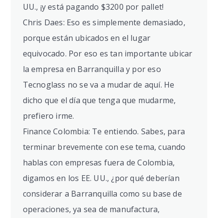
UU., ¡y está pagando $3200 por pallet!
Chris Daes: Eso es simplemente demasiado,
porque están ubicados en el lugar
equivocado. Por eso es tan importante ubicar
la empresa en Barranquilla y por eso
Tecnoglass no se va a mudar de aquí. He
dicho que el día que tenga que mudarme,
prefiero irme.
Finance Colombia: Te entiendo. Sabes, para
terminar brevemente con ese tema, cuando
hablas con empresas fuera de Colombia,
digamos en los EE. UU., ¿por qué deberían
considerar a Barranquilla como su base de
operaciones, ya sea de manufactura,