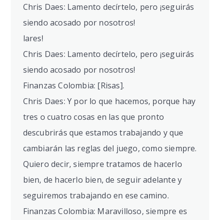
Chris Daes: Lamento decírtelo, pero ¡seguirás
siendo acosado por nosotros!
lares!
Chris Daes: Lamento decírtelo, pero ¡seguirás
siendo acosado por nosotros!
Finanzas Colombia: [Risas].
Chris Daes: Y por lo que hacemos, porque hay
tres o cuatro cosas en las que pronto
descubrirás que estamos trabajando y que
cambiarán las reglas del juego, como siempre.
Quiero decir, siempre tratamos de hacerlo
bien, de hacerlo bien, de seguir adelante y
seguiremos trabajando en ese camino.
Finanzas Colombia: Maravilloso, siempre es