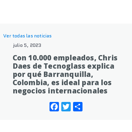
Ver todas las noticias
julio 5, 2023
Con 10.000 empleados, Chris
Daes de Tecnoglass explica
por qué Barranquilla,
Colombia, es ideal para los
negocios internacionales
Facebook
Twitter
Share