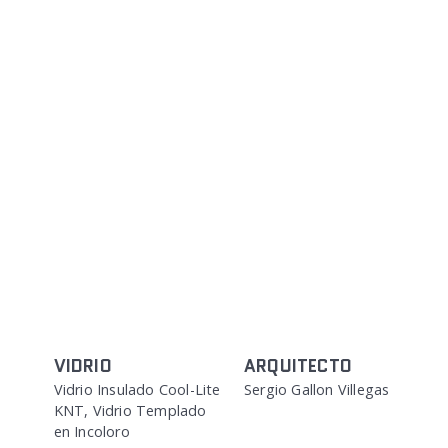
VIDRIO
ARQUITECTO
Vidrio Insulado Cool-Lite
Sergio Gallon Villegas
KNT, Vidrio Templado
en Incoloro