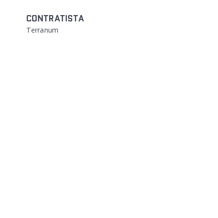
CONTRATISTA
Terranum