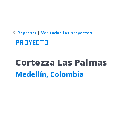
Regresar
|
Ver todos los proyectos
PROYECTO
Cortezza Las Palmas
Medellín, Colombia