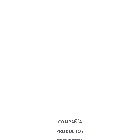
COMPAÑÍA
PRODUCTOS