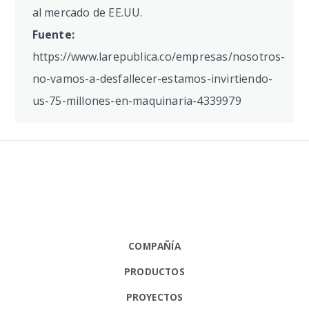
al mercado de EE.UU.
Fuente:
https://www.larepublica.co/empresas/nosotros-
no-vamos-a-desfallecer-estamos-invirtiendo-
us-75-millones-en-maquinaria-4339979
COMPAÑÍA
PRODUCTOS
PROYECTOS