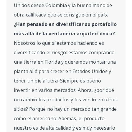
Unidos desde Colombia y la buena mano de
obra calificada que se consigue en el país.
¿Han pensado en diversificar su portafolio
más allá de la ventanería arquitectónica?
Nosotros lo que sí estamos haciendo es
diversificando el riesgo: estamos comprando
una tierra en Florida y queremos montar una
planta allá para crecer en Estados Unidos y
tener un pie afuera. Siempre es bueno
invertir en varios mercados. Ahora, ¿por qué
no cambio los productos y los vendo en otros
sitios? Porque no hay un mercado tan grande
como el americano. Además, el producto
nuestro es de alta calidad y es muy necesario