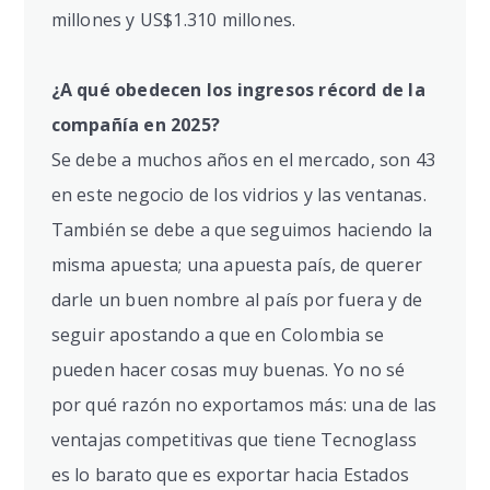
millones y US$1.310 millones.
¿A qué obedecen los ingresos récord de la
compañía en 2025?
Se debe a muchos años en el mercado, son 43
en este negocio de los vidrios y las ventanas.
También se debe a que seguimos haciendo la
misma apuesta; una apuesta país, de querer
darle un buen nombre al país por fuera y de
seguir apostando a que en Colombia se
pueden hacer cosas muy buenas. Yo no sé
por qué razón no exportamos más: una de las
ventajas competitivas que tiene Tecnoglass
es lo barato que es exportar hacia Estados