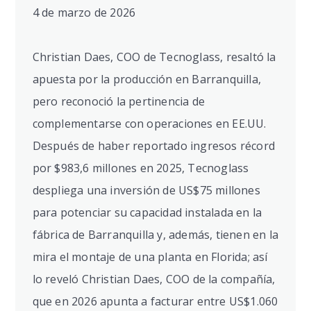
4 de marzo de 2026
Christian Daes, COO de Tecnoglass, resaltó la
apuesta por la producción en Barranquilla,
pero reconoció la pertinencia de
complementarse con operaciones en EE.UU.
Después de haber reportado ingresos récord
por $983,6 millones en 2025, Tecnoglass
despliega una inversión de US$75 millones
para potenciar su capacidad instalada en la
fábrica de Barranquilla y, además, tienen en la
mira el montaje de una planta en Florida; así
lo reveló Christian Daes, COO de la compañía,
que en 2026 apunta a facturar entre US$1.060