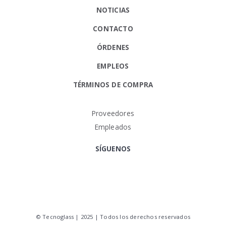
NOTICIAS
CONTACTO
ÓRDENES
EMPLEOS
TÉRMINOS DE COMPRA
Proveedores
Empleados
SÍGUENOS
© Tecnoglass | 2025 | Todos los derechos reservados