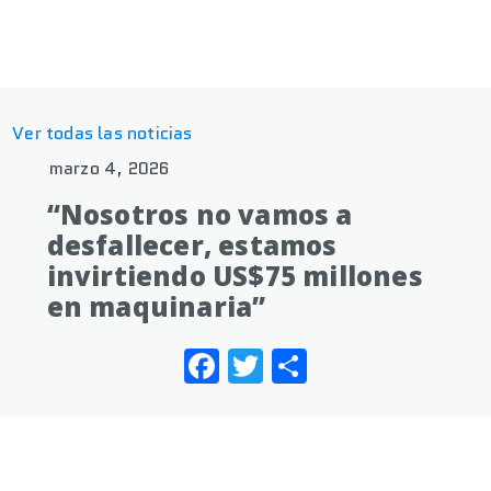
Ver todas las noticias
marzo 4, 2026
“Nosotros no vamos a
desfallecer, estamos
invirtiendo US$75 millones
en maquinaria”
Facebook
Twitter
Share