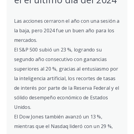
Las acciones cerraron el año con una sesión a
la baja, pero 2024 fue un buen año para los
mercados.
El S&P 500 subió un 23 %, logrando su
segundo año consecutivo con ganancias
superiores al 20 %, gracias al entusiasmo por
la inteligencia artificial, los recortes de tasas
de interés por parte de la Reserva Federal y el
sólido desempeño económico de Estados
Unidos.
El Dow Jones también avanzó un 13 %,
mientras que el Nasdaq lideró con un 29 %,