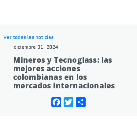
Ver todas las noticias
diciembre 31, 2024
Mineros y Tecnoglass: las
mejores acciones
colombianas en los
mercados internacionales
Facebook
Twitter
Share