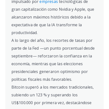
impulsado por
empresas
tecnológicas de
gran capitalización como Nvidia y Apple, que
alcanzaron máximos históricos debido a la
expectativa de que la IA transforme la
productividad.
A lo largo del año, los recortes de tasas por
parte de la Fed —un punto porcentual desde
septiembre— reforzaron la confianza en la
economía, mientras que las elecciones
presidenciales generaron optimismo por
políticas fiscales más favorables.
Bitcoin superó a los mercados tradicionales,
subiendo un 123 % y superando los
US$100.000 por primera vez, destacándose