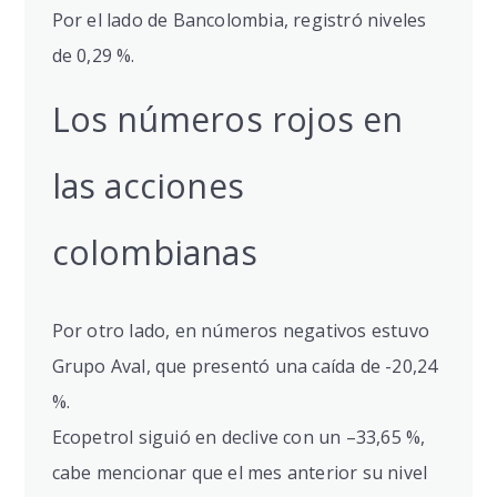
Por el lado de Bancolombia, registró niveles
de 0,29 %.
Los números rojos en
las acciones
colombianas
Por otro lado, en números negativos estuvo
Grupo Aval, que presentó una caída de -20,24
%.
Ecopetrol siguió en declive con un –33,65 %,
cabe mencionar que el mes anterior su nivel