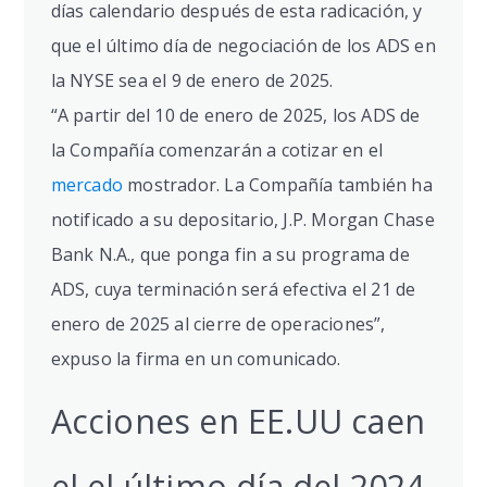
días calendario después de esta radicación, y
que el último día de negociación de los ADS en
la NYSE sea el 9 de enero de 2025.
“A partir del 10 de enero de 2025, los ADS de
la Compañía comenzarán a cotizar en el
mercado
mostrador. La Compañía también ha
notificado a su depositario, J.P. Morgan Chase
Bank N.A., que ponga fin a su programa de
ADS, cuya terminación será efectiva el 21 de
enero de 2025 al cierre de operaciones”,
expuso la firma en un comunicado.
Acciones en EE.UU caen
el el último día del 2024