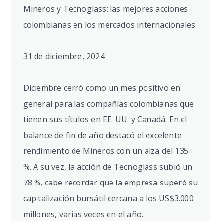
Mineros y Tecnoglass: las mejores acciones
colombianas en los mercados internacionales
31 de diciembre, 2024
Diciembre cerró como un mes positivo en
general para las compañías colombianas que
tienen sus títulos en EE. UU. y Canadá. En el
balance de fin de año destacó el excelente
rendimiento de Mineros con un alza del 135
%. A su vez, la acción de Tecnoglass subió un
78 %, cabe recordar que la empresa superó su
capitalización bursátil cercana a los US$3.000
millones, varias veces en el año.