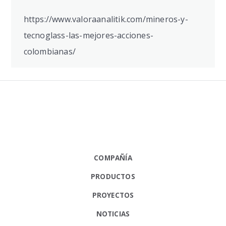
https://www.valoraanalitik.com/mineros-y-
tecnoglass-las-mejores-acciones-
colombianas/
COMPAÑÍA
PRODUCTOS
PROYECTOS
NOTICIAS