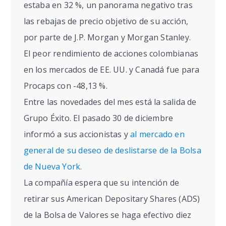
estaba en 32 %, un panorama negativo tras
las rebajas de precio objetivo de su acción,
por parte de J.P. Morgan y Morgan Stanley.
El peor rendimiento de acciones colombianas
en los mercados de EE. UU. y Canadá fue para
Procaps con -48,13 %.
Entre las novedades del mes está la salida de
Grupo Éxito. El pasado 30 de diciembre
informó a sus accionistas y
al mercado en
general de su deseo de deslistarse de la Bolsa
de Nueva York.
La compañía espera que su intención de
retirar sus American Depositary Shares (ADS)
de la Bolsa de Valores se haga efectivo diez