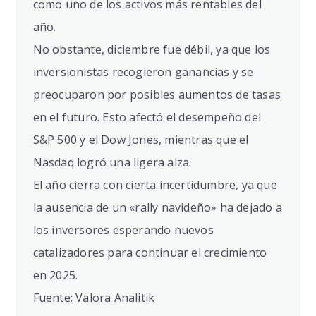
como uno de los activos más rentables del
año.
No obstante, diciembre fue débil, ya que los
inversionistas recogieron ganancias y se
preocuparon por posibles aumentos de tasas
en el futuro. Esto afectó el desempeño del
S&P 500 y el Dow Jones, mientras que el
Nasdaq logró una ligera alza.
El año cierra con cierta incertidumbre, ya que
la ausencia de un «rally navideño» ha dejado a
los inversores esperando nuevos
catalizadores para continuar el crecimiento
en 2025.
Fuente: Valora Analitik