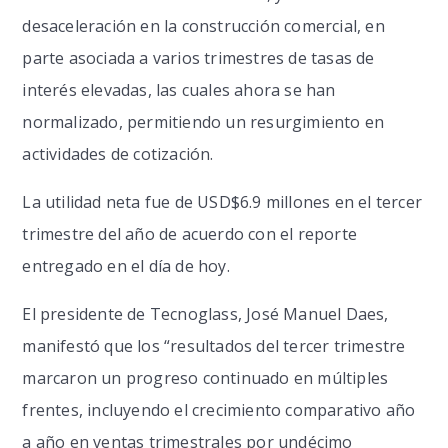
desaceleración en la construcción comercial, en
parte asociada a varios trimestres de tasas de
interés elevadas, las cuales ahora se han
normalizado, permitiendo un resurgimiento en
actividades de cotización.
La utilidad neta fue de USD$6.9 millones en el tercer
trimestre del año de acuerdo con el reporte
entregado en el día de hoy.
El presidente de Tecnoglass, José Manuel Daes,
manifestó que los “resultados del tercer trimestre
marcaron un progreso continuado en múltiples
frentes, incluyendo el crecimiento comparativo año
a año en ventas trimestrales por undécimo