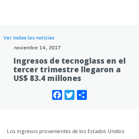
Ver todas las noticias
noviembre 14, 2017
Ingresos de tecnoglass en el
tercer trimestre llegaron a
US$ 83.4 millones
Facebook
Twitter
Share
Los ingresos provenientes de los Estados Unidos