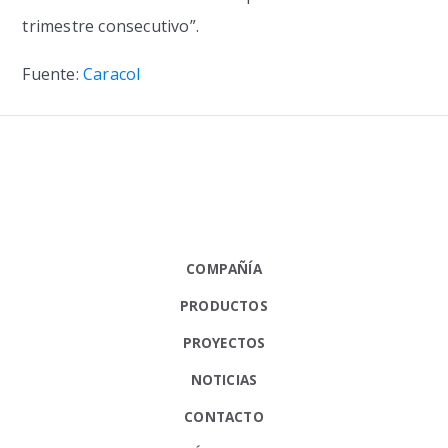
trimestre consecutivo”.
Fuente:
Caracol
COMPAÑÍA
PRODUCTOS
PROYECTOS
NOTICIAS
CONTACTO