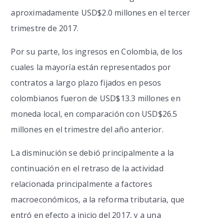
aproximadamente USD$2.0 millones en el tercer
trimestre de 2017.
Por su parte, los ingresos en Colombia, de los
cuales la mayoría están representados por
contratos a largo plazo fijados en pesos
colombianos fueron de USD$13.3 millones en
moneda local, en comparación con USD$26.5
millones en el trimestre del año anterior.
La disminución se debió principalmente a la
continuación en el retraso de la actividad
relacionada principalmente a factores
macroeconómicos, a la reforma tributaria, que
entró en efecto a inicio del 2017, y a una