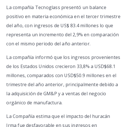
La compañía Tecnoglass presentó un balance
positivo en materia económica en el tercer trimestre
del año, con ingresos de US$ 83.4 millones lo que
representa un incremento del 2,9% en comparación
con el mismo periodo del año anterior.
La compañía informó que los ingresos provenientes
de los Estados Unidos crecieron 33,8% a USD$68.1
millones, comparados con USD$50.9 millones en el
trimestre del año anterior, principalmente debido a
la adquisición de GM&P y a ventas del negocio
orgánico de manufactura.
La Compañía estima que el impacto del huracán
Irma fue desfavorable en sus ingresos en