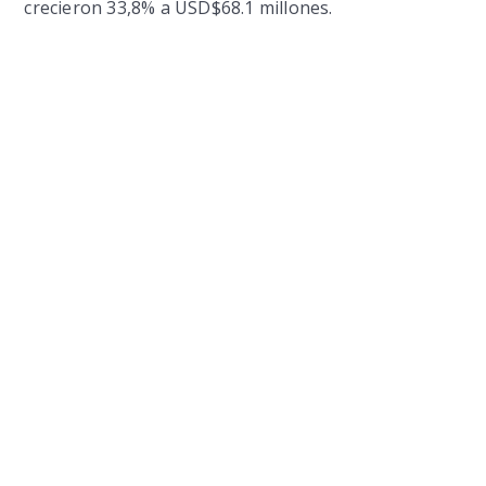
crecieron 33,8% a USD$68.1 millones.