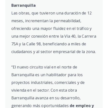
Barranquilla
Las obras, que tuvieron una duración de 12
meses, incrementan la permeabilidad,
ofreciendo una mayor fluidez en el tráfico y
una mejor conexión entre la Vía 40, la Carrera
75A y la Calle 98, beneficiando a miles de
ciudadanos y al sector empresarial de la zona.
“El nuevo circuito vial en el norte de
Barranquilla es un habilitador para los
proyectos industriales, comerciales y de
vivienda en el sector. Con esta obra
Barranquilla avanza en su desarrollo,
generando más oportunidades
de empleo y