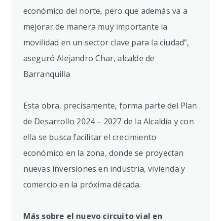
económico del norte, pero que además va a
mejorar de manera muy importante la
movilidad en un sector clave para la ciudad”,
aseguró Alejandro Char, alcalde de
Barranquilla
Esta obra, precisamente, forma parte del Plan
de Desarrollo 2024 – 2027 de la Alcaldía y con
ella se busca facilitar el crecimiento
económico en la zona, donde se proyectan
nuevas inversiones en industria, vivienda y
comercio en la próxima década.
Más sobre el nuevo circuito vial en