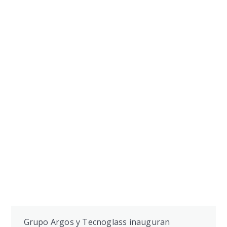
Grupo Argos y Tecnoglass inauguran