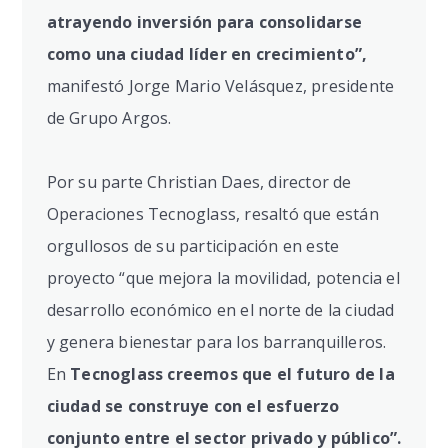
atrayendo inversión para consolidarse
como una ciudad líder en crecimiento”,
manifestó Jorge Mario Velásquez, presidente
de Grupo Argos.
Por su parte Christian Daes, director de
Operaciones Tecnoglass, resaltó que están
orgullosos de su participación en este
proyecto “que mejora la movilidad, potencia el
desarrollo económico en el norte de la ciudad
y genera bienestar para los barranquilleros.
En
Tecnoglass creemos que el futuro de la
ciudad se construye con el esfuerzo
conjunto entre el sector privado y público”.