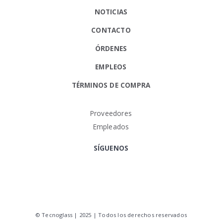
NOTICIAS
CONTACTO
ÓRDENES
EMPLEOS
TÉRMINOS DE COMPRA
Proveedores
Empleados
SÍGUENOS
© Tecnoglass | 2025 | Todos los derechos reservados