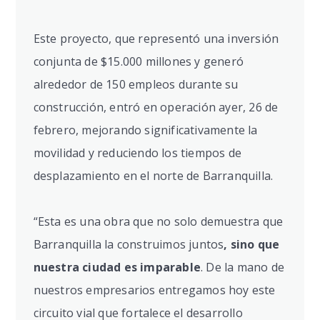
Este proyecto, que representó una inversión
conjunta de $15.000 millones y generó
alrededor de 150 empleos durante su
construcción, entró en operación ayer, 26 de
febrero, mejorando significativamente la
movilidad y reduciendo los tiempos de
desplazamiento en el norte de Barranquilla.
“Esta es una obra que no solo demuestra que
Barranquilla la construimos juntos
, sino que
nuestra ciudad es imparable
. De la mano de
nuestros empresarios entregamos hoy este
circuito vial que fortalece el desarrollo