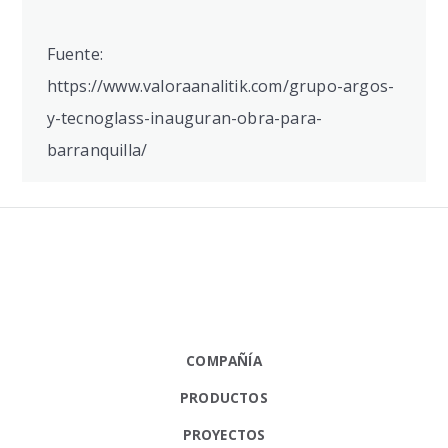
Fuente:
https://www.valoraanalitik.com/grupo-argos-
y-tecnoglass-inauguran-obra-para-
barranquilla/
COMPAÑÍA
PRODUCTOS
PROYECTOS