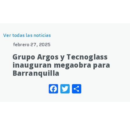
Ver todas las noticias
febrero 27, 2025
Grupo Argos y Tecnoglass
inauguran megaobra para
Barranquilla
Facebook
Twitter
Share