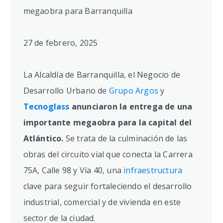
megaobra para Barranquilla
27 de febrero, 2025
La Alcaldía de Barranquilla, el Negocio de
Desarrollo Urbano de
Grupo Argos
y
Tecnoglass
anunciaron la entrega de una
importante megaobra para la capital del
Atlántico.
Se trata de la culminación de las
obras del circuito vial que conecta la Carrera
75A, Calle 98 y Vía 40, una
infraestructura
clave para seguir fortaleciendo el desarrollo
industrial, comercial y de vivienda en este
sector de la ciudad.