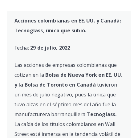
Acciones colombianas en EE. UU. y Canadá:
Tecnoglass, única que subió.
Fecha:
29 de julio, 2022
Las acciones de empresas colombianas que
cotizan en la
Bolsa de Nueva York en EE. UU.
y la Bolsa de Toronto en Canadá
tuvieron
un mes de julio negativo, pues la única que
tuvo alzas en el séptimo mes del año fue la
manufacturera barranquillera
Tecnoglass.
La caída de los títulos colombianos en Wall
Street está inmersa en la tendencia volátil de