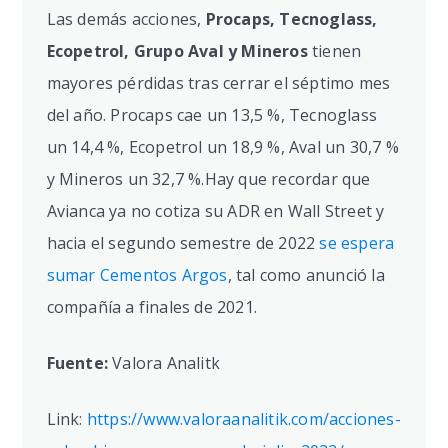
Las demás acciones,
Procaps, Tecnoglass,
Ecopetrol, Grupo Aval y Mineros
tienen
mayores pérdidas tras cerrar el séptimo mes
del año. Procaps cae un 13,5 %, Tecnoglass
un 14,4 %, Ecopetrol un 18,9 %, Aval un 30,7 %
y Mineros un 32,7 %.Hay que recordar que
Avianca ya no cotiza su ADR en Wall Street y
hacia el segundo semestre de 2022
se espera
sumar Cementos Argos
, tal como anunció la
compañía a finales de 2021.
Fuente:
Valora Analitk
Link:
https://www.valoraanalitik.com/acciones-