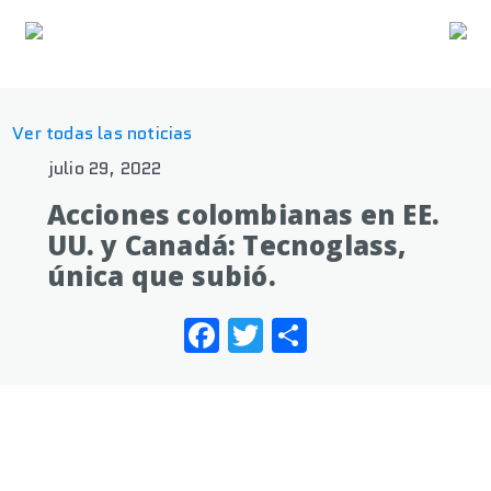
Ver todas las noticias
julio 29, 2022
Acciones colombianas en EE.
UU. y Canadá: Tecnoglass,
única que subió.
Facebook
Twitter
Share