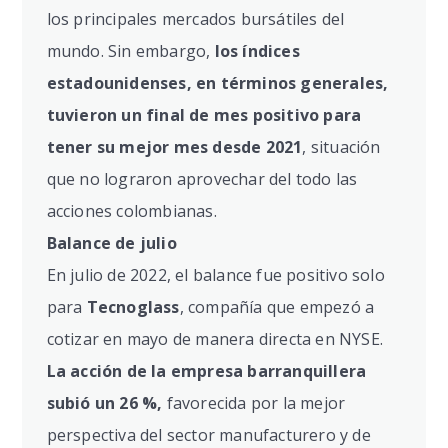
los principales mercados bursátiles del
mundo. Sin embargo,
los índices
estadounidenses, en términos generales,
tuvieron un final de mes positivo para
tener su mejor mes desde 2021
, situación
que no lograron aprovechar del todo las
acciones colombianas.
Balance de julio
En julio de 2022, el balance fue positivo solo
para
Tecnoglass
, compañía que empezó a
cotizar en mayo de manera directa en NYSE.
La acción de la empresa barranquillera
subió un 26 %,
favorecida por la mejor
perspectiva del sector manufacturero y de