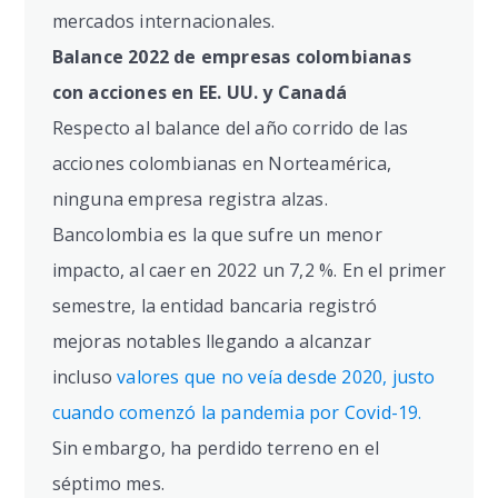
mercados internacionales.
Balance 2022 de empresas colombianas
con acciones en EE. UU. y Canadá
Respecto al balance del año corrido de las
acciones colombianas en Norteamérica,
ninguna empresa registra alzas.
Bancolombia es la que sufre un menor
impacto, al caer en 2022 un 7,2 %. En el primer
semestre, la entidad bancaria registró
mejoras notables llegando a alcanzar
incluso
valores que no veía desde 2020, justo
cuando comenzó la pandemia por Covid-19.
Sin embargo, ha perdido terreno en el
séptimo mes.