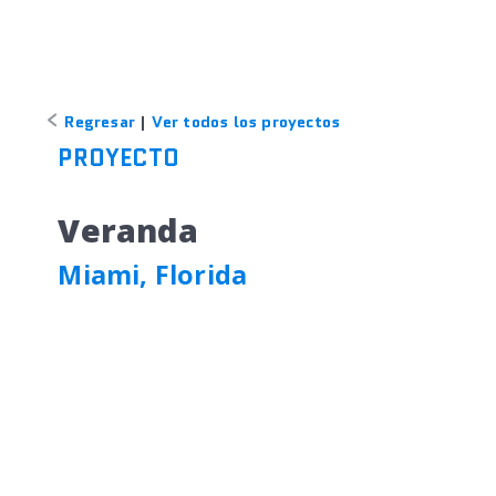
Regresar
|
Ver todos los proyectos
PROYECTO
Veranda
Miami, Florida