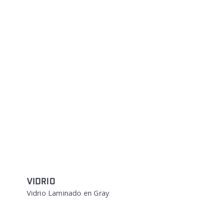
VIDRIO
Vidrio Laminado en Gray