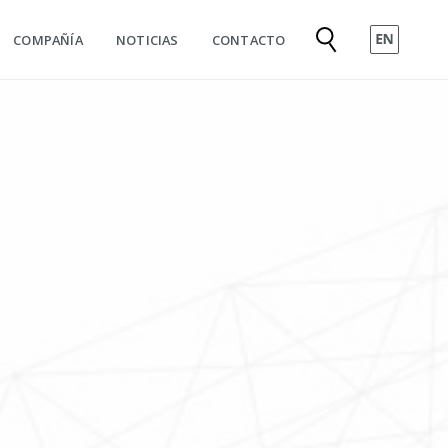
COMPAÑÍA
NOTICIAS
CONTACTO