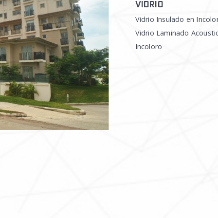
VIDRIO
Vidrio Insulado en Incolo
Vidrio Laminado Acousti
Incoloro