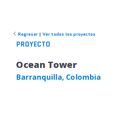
Regresar
|
Ver todos los proyectos
PROYECTO
Ocean Tower
Barranquilla, Colombia