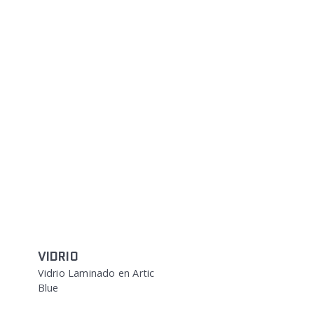
VIDRIO
Vidrio Laminado en Artic
Blue