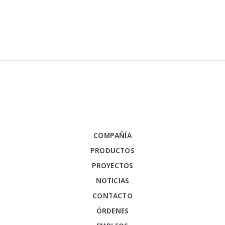
COMPAÑÍA
PRODUCTOS
PROYECTOS
NOTICIAS
CONTACTO
ÓRDENES