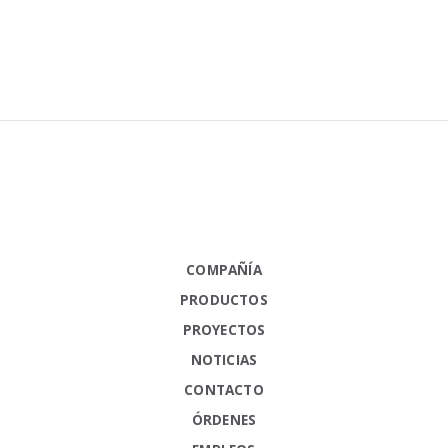
COMPAÑÍA
PRODUCTOS
PROYECTOS
NOTICIAS
CONTACTO
ÓRDENES