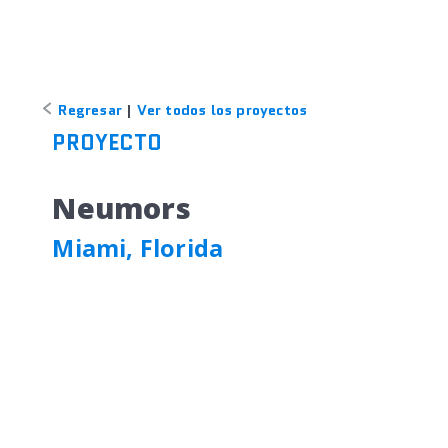
Regresar
|
Ver todos los proyectos
PROYECTO
Neumors
Miami, Florida