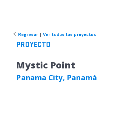
Regresar
|
Ver todos los proyectos
PROYECTO
Mystic Point
Panama City, Panamá