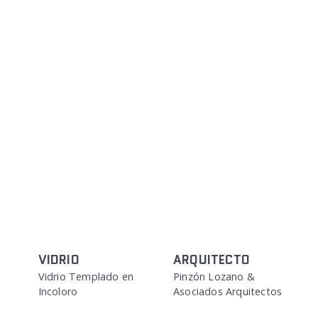
VIDRIO
ARQUITECTO
Vidrio Templado en
Pinzón Lozano &
Incoloro
Asociados Arquitectos