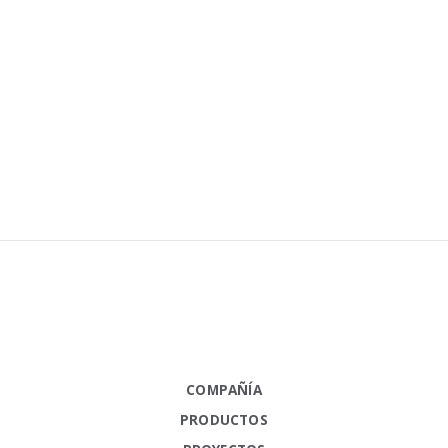
COMPAÑÍA
PRODUCTOS