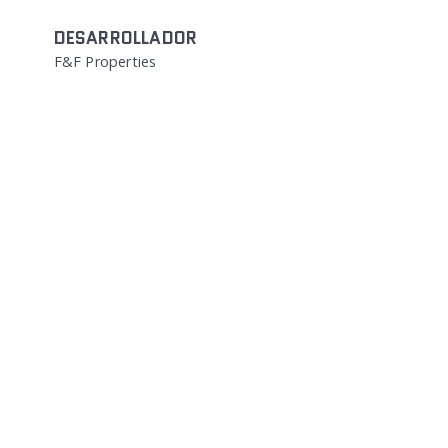
DESARROLLADOR
F&F Properties