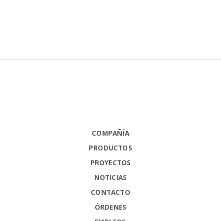
COMPAÑÍA
PRODUCTOS
PROYECTOS
NOTICIAS
CONTACTO
ÓRDENES