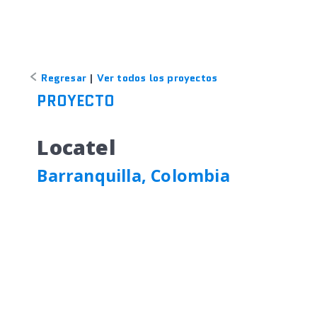
Regresar
|
Ver todos los proyectos
PROYECTO
Locatel
Barranquilla, Colombia