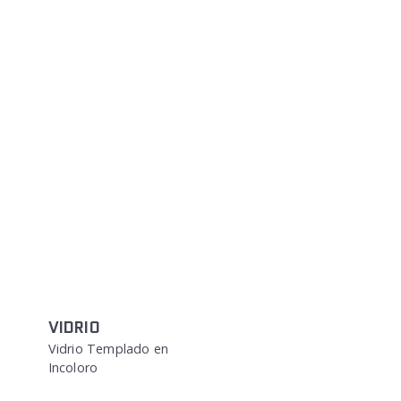
VIDRIO
Vidrio Templado en
Incoloro