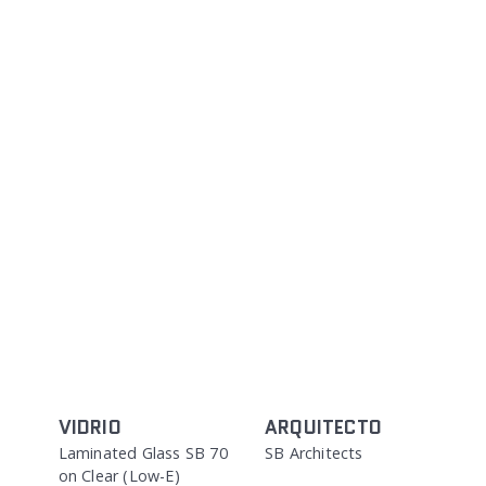
VIDRIO
ARQUITECTO
Laminated Glass SB 70
SB Architects
on Clear (Low-E)