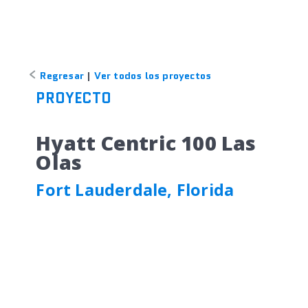
Regresar
|
Ver todos los proyectos
PROYECTO
Hyatt Centric 100 Las
Olas
Fort Lauderdale, Florida