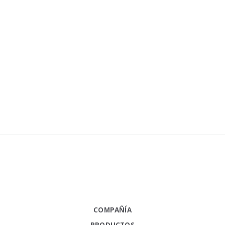
COMPAÑÍA
PRODUCTOS