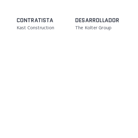
CONTRATISTA
DESARROLLADOR
Kast Construction
The Kolter Group