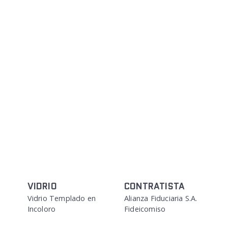
VIDRIO
CONTRATISTA
Vidrio Templado en
Alianza Fiduciaria S.A.
Incoloro
Fideicomiso