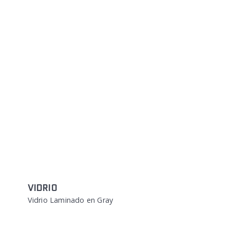
VIDRIO
Vidrio Laminado en Gray