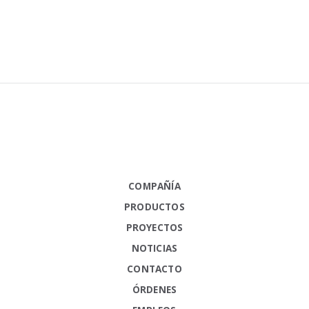
COMPAÑÍA
PRODUCTOS
PROYECTOS
NOTICIAS
CONTACTO
ÓRDENES