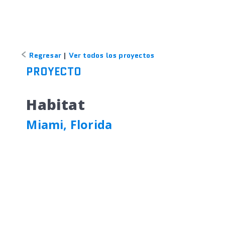
Regresar
|
Ver todos los proyectos
PROYECTO
Habitat
Miami, Florida