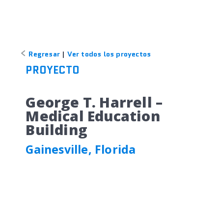
Regresar
|
Ver todos los proyectos
PROYECTO
George T. Harrell –
Medical Education
Building
Gainesville, Florida