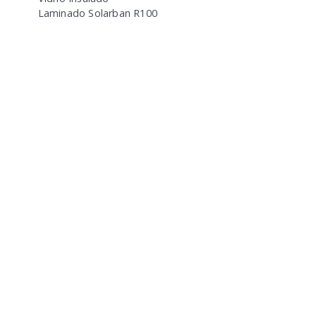
Laminado Solarban R100