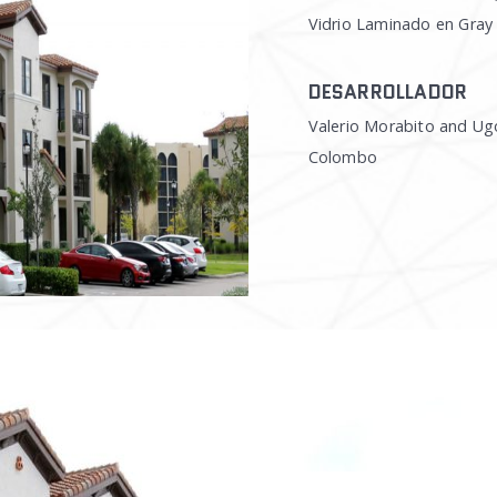
Vidrio Laminado en Gray
DESARROLLADOR
Valerio Morabito and Ug
Colombo