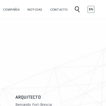
COMPAÑÍA
NOTICIAS
CONTACTO
ARQUITECTO
,
Bernando Fort-Brescia