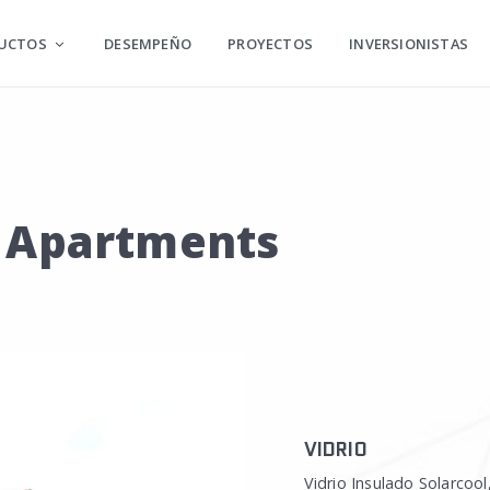
UCTOS
DESEMPEÑO
PROYECTOS
INVERSIONISTAS
w Apartments
VIDRIO
Vidrio Insulado Solarcool