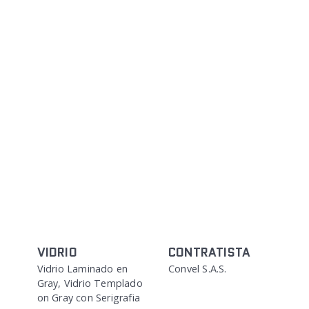
VIDRIO
CONTRATISTA
Vidrio Laminado en
Convel S.A.S.
Gray, Vidrio Templado
on Gray con Serigrafia