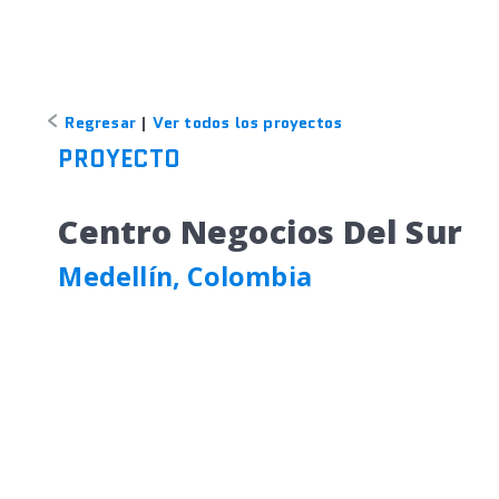
Regresar
|
Ver todos los proyectos
PROYECTO
Centro Negocios Del Sur
Medellín, Colombia