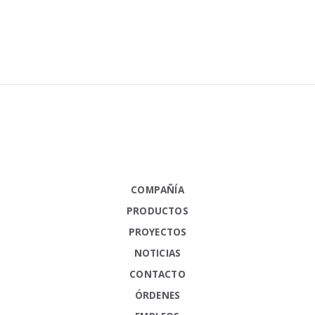
COMPAÑÍA
PRODUCTOS
PROYECTOS
NOTICIAS
CONTACTO
ÓRDENES